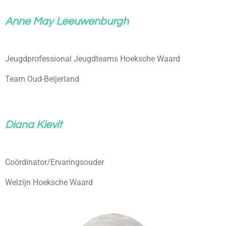
Anne May Leeuwenburgh
Jeugdprofessional Jeugdteams Hoeksche Waard
Team Oud-Beijerland
Diana Kievit
Coördinator/Ervaringsouder
Welzijn Hoeksche Waard