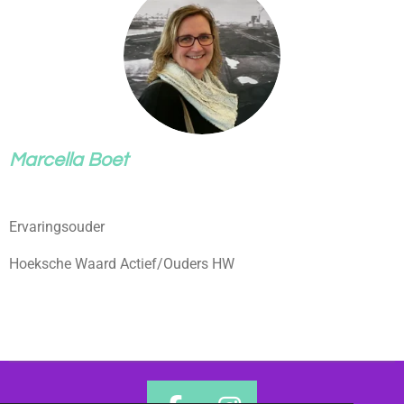
Marcella Boet
Ervaringsouder
Hoeksche Waard Actief/Ouders HW