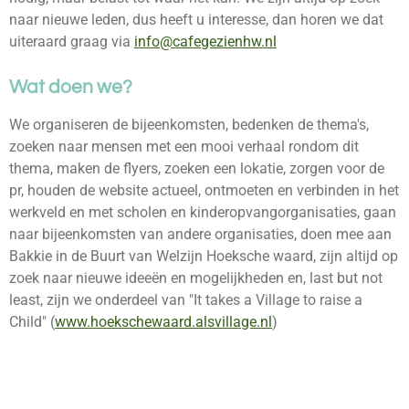
naar nieuwe leden, dus heeft u interesse, dan horen we dat
uiteraard graag via
info@cafegezienhw.nl
Wat doen we?
We organiseren de bijeenkomsten, bedenken de thema's,
zoeken naar mensen met een mooi verhaal rondom dit
thema, maken de flyers, zoeken een lokatie, zorgen voor de
pr, houden de website actueel, ontmoeten en verbinden in het
werkveld en met scholen en kinderopvangorganisaties, gaan
naar bijeenkomsten van andere organisaties, doen mee aan
Bakkie in de Buurt van Welzijn Hoeksche waard, zijn altijd op
zoek naar nieuwe ideeën en mogelijkheden en, last but not
least, zijn we onderdeel van "It takes a Village to raise a
Child" (
www.hoekschewaard.alsvillage.nl
)