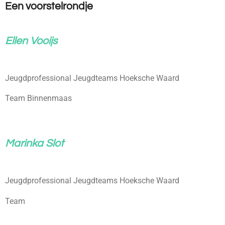
Een voorstelrondje
Ellen Vooijs
Jeugdprofessional Jeugdteams Hoeksche Waard
Team Binnenmaas
Marinka Slot
Jeugdprofessional Jeugdteams Hoeksche Waard
Team