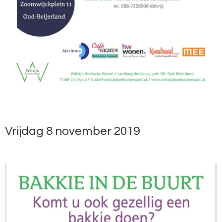
Vrijdag 8 november 2019