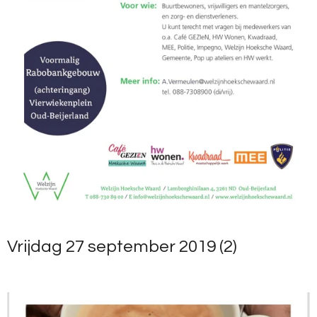
Vrijdag 27 september 2019 (2)