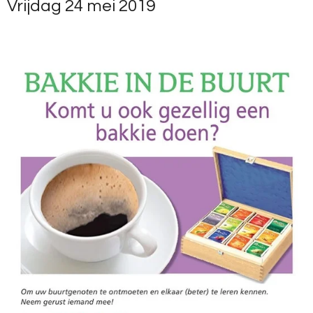
Vrijdag 24 mei 2019