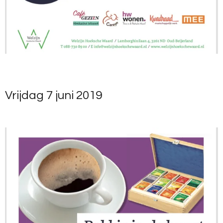
Vrijdag 7 juni 2019