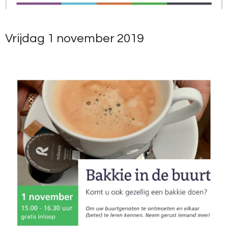
Vrijdag 1 november 2019